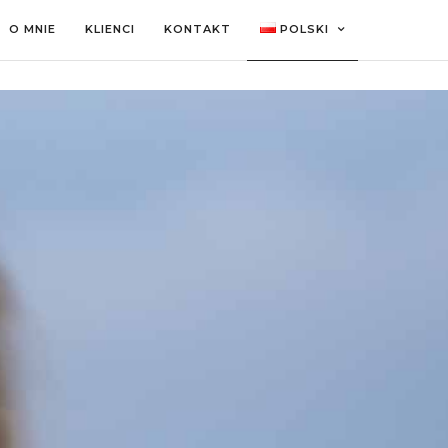
O MNIE
KLIENCI
KONTAKT
POLSKI