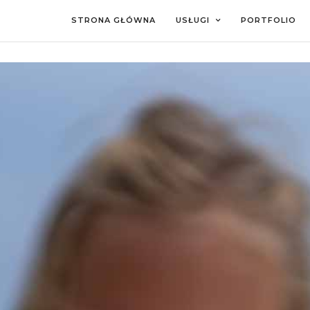
STRONA GŁÓWNA
USŁUGI
PORTFOLIO