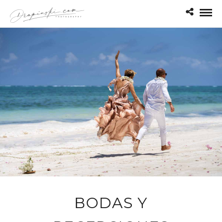
BODAS Y