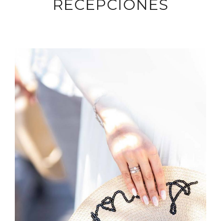
RECEPCIONES